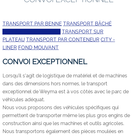
TRANSPORT PAR BENNE
TRANSPORT BÂCHÉ
CONVOI EXCEPTIONNEL
TRANSPORT SUR
PLATEAU
TRANSPORT PAR CONTENEUR
CITY -
LINER
FOND MOUVANT
CONVOI EXCEPTIONNEL
Lorsqu'il s'agit de logistique de matériel et de machines
dans des dimensions hors normes, le transport
exceptionnel de Weyma est à vos côtés avec le parc de
véhicules adéquat.
Nous vous proposons des véhicules spécifiques qui
permettent de transporter même les plus gros engins de
construction ainsi que les machines et outils agricoles.
Nous transportons également des pièces moulées en