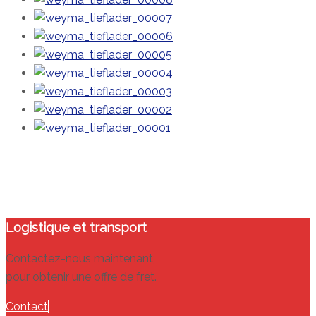
Logistique et transport
Contactez-nous maintenant,
pour obtenir une offre de fret.
Contact