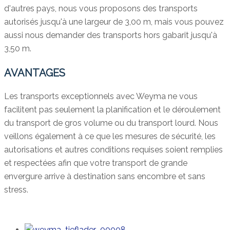
d'autres pays, nous vous proposons des transports
autorisés jusqu'à une largeur de 3,00 m, mais vous pouvez
aussi nous demander des transports hors gabarit jusqu'à
3,50 m.
AVANTAGES
Les transports exceptionnels avec Weyma ne vous
facilitent pas seulement la planification et le déroulement
du transport de gros volume ou du transport lourd. Nous
veillons également à ce que les mesures de sécurité, les
autorisations et autres conditions requises soient remplies
et respectées afin que votre transport de grande
envergure arrive à destination sans encombre et sans
stress.