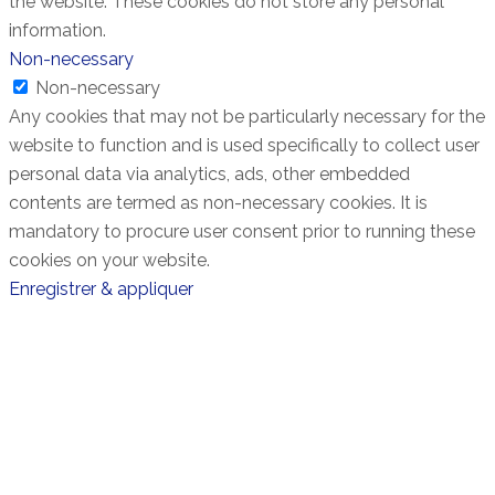
the website. These cookies do not store any personal
information.
Non-necessary
Non-necessary
Any cookies that may not be particularly necessary for the
website to function and is used specifically to collect user
personal data via analytics, ads, other embedded
contents are termed as non-necessary cookies. It is
mandatory to procure user consent prior to running these
cookies on your website.
Enregistrer & appliquer