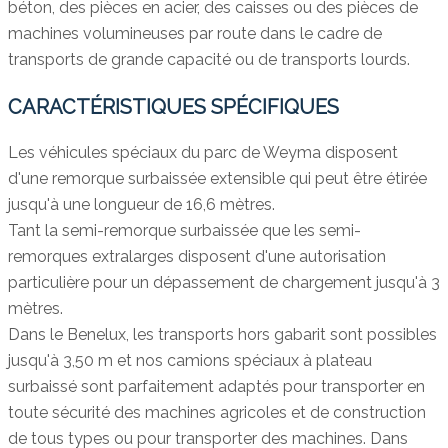
béton, des pièces en acier, des caisses ou des pièces de
machines volumineuses par route dans le cadre de
transports de grande capacité ou de transports lourds.
CARACTÉRISTIQUES SPÉCIFIQUES
Les véhicules spéciaux du parc de Weyma disposent
d'une remorque surbaissée extensible qui peut être étirée
jusqu'à une longueur de 16,6 mètres.
Tant la semi-remorque surbaissée que les semi-
remorques extralarges disposent d'une autorisation
particulière pour un dépassement de chargement jusqu'à 3
mètres.
Dans le Benelux, les transports hors gabarit sont possibles
jusqu'à 3,50 m et nos camions spéciaux à plateau
surbaissé sont parfaitement adaptés pour transporter en
toute sécurité des machines agricoles et de construction
de tous types ou pour transporter des machines. Dans