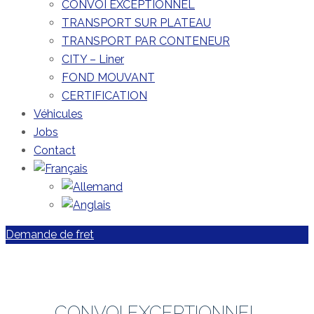
CONVOI EXCEPTIONNEL
TRANSPORT SUR PLATEAU
TRANSPORT PAR CONTENEUR
CITY – Liner
FOND MOUVANT
CERTIFICATION
Véhicules
Jobs
Contact
Demande de fret
CONVOI EXCEPTIONNEL