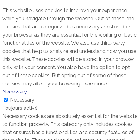
This website uses cookies to improve your experience
while you navigate through the website. Out of these, the
cookies that are categorized as necessary are stored on
your browser as they are essential for the working of basic
functionalities of the website. We also use third-party
cookies that help us analyze and understand how you use
this website. These cookies will be stored in your browser
only with your consent. You also have the option to opt-
out of these cookies. But opting out of some of these
cookies may affect your browsing experience.
Necessary
Necessary
Toujours activé
Necessary cookies are absolutely essential for the website
to function properly. This category only includes cookies
that ensures basic functionalities and security features of